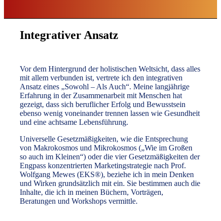
Integrativer Ansatz
Vor dem Hintergrund der holistischen Weltsicht, dass alles
mit allem verbunden ist, vertrete ich den integrativen
Ansatz eines „Sowohl – Als Auch“. Meine langjährige
Erfahrung in der Zusammenarbeit mit Menschen hat
gezeigt, dass sich beruflicher Erfolg und Bewusstsein
ebenso wenig voneinander trennen lassen wie Gesundheit
und eine achtsame Lebensführung.
Universelle Gesetzmäßigkeiten, wie die Entsprechung
von Makrokosmos und Mikrokosmos („Wie im Großen
so auch im Kleinen“) oder die vier Gesetzmäßigkeiten der
Engpass konzentrierten Marketingstrategie nach Prof.
Wolfgang Mewes (EKS®), beziehe ich in mein Denken
und Wirken grundsätzlich mit ein. Sie bestimmen auch die
Inhalte, die ich in meinen Büchern, Vorträgen,
Beratungen und Workshops vermittle.