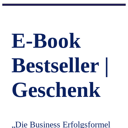
E-Book
Bestseller |
Geschenk
„Die Business Erfolgsformel