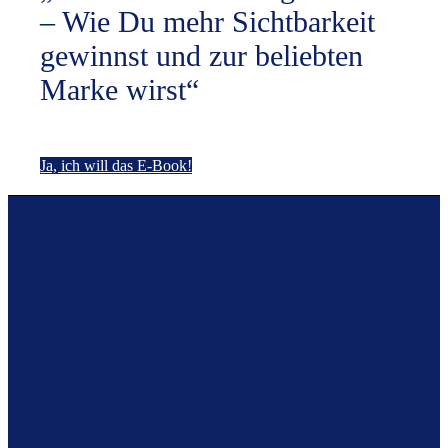
– Wie Du mehr Sichtbarkeit
gewinnst und zur beliebten
Marke wirst“
Ja, ich will das E-Book!