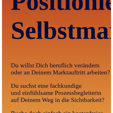
Positioni
Selbstma
Du willst Dich beruflich verändern
oder an Deinem Marktauftritt arbeiten?
Du suchst eine fachkundige
und einfühlsame Prozessbegleiterin
auf Deinem Weg in die Sichtbarkeit?