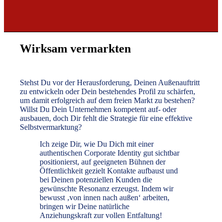
Wirksam vermarkten
Stehst Du vor der Herausforderung, Deinen Außenauftritt
zu entwickeln oder Dein bestehendes Profil zu schärfen,
um damit erfolgreich auf dem freien Markt zu bestehen?
Willst Du Dein Unternehmen kompetent auf- oder
ausbauen, doch Dir fehlt die Strategie für eine effektive
Selbstvermarktung?
Ich zeige Dir, wie Du Dich mit einer
authentischen Corporate Identity gut sichtbar
positionierst, auf geeigneten Bühnen der
Öffentlichkeit gezielt Kontakte aufbaust und
bei Deinen potenziellen Kunden die
gewünschte Resonanz erzeugst. Indem wir
bewusst ‚von innen nach außen‘ arbeiten,
bringen wir Deine natürliche
Anziehungskraft zur vollen Entfaltung!