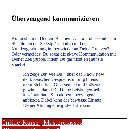
Überzeugend kommunizieren
Kommst Du in Deinem Business-Alltag und besonders in
Situationen der Selbstpräsentation und der
Kundengewinnung immer wieder an Deine Grenzen?
Oder vermeidest Du sogar die aktive Kommunikation mit
Deiner Zielgruppe, indem Du gar nicht erst auf sie
zugehst?
Ich zeige Dir, wie Du – über das Know-how
der klassischen Gesprächsführung hinaus –
mehr Sicherheit, Gelassenheit und Präsenz
gewinnst, damit Du Deine Leistungen selbst
in schwierigen Situationen überzeugend
anbietest. Dabei kann der bewusste Einsatz
Deiner Atmung eine große Hilfe sein!
0nline-Kurse | Masterclasses