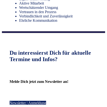
Aktive Mitarbeit
Wertschätzender Umgang
Vertrauen in den Prozess
Verbindlichkeit und Zuverlässigkeit
Ehrliche Kommunikation
Du interessierst Dich für aktuelle
Termine und Infos?
Melde Dich jetzt zum Newsletter an!
Newsletter | Anmeldung