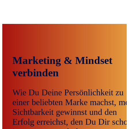
Marketing
&
Mindset
verbinden
Wie Du Deine Persönlichkeit zu
einer beliebten Marke machst, me
Sichtbarkeit gewinnst und den
Erfolg erreichst, den Du Dir scho