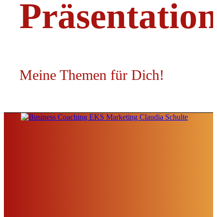
Präsentatio
Meine Themen für Dich!