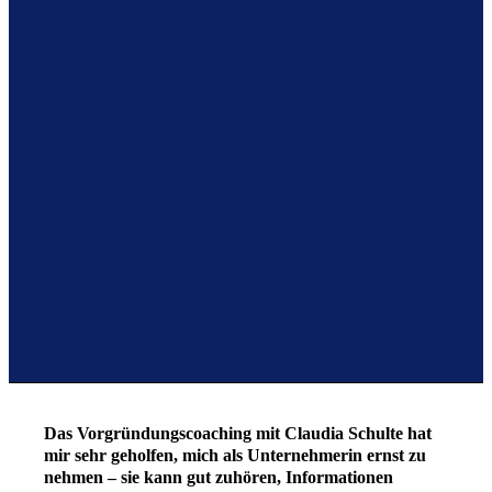
Das Vorgründungscoaching mit Claudia Schulte hat
mir sehr geholfen, mich als Unternehmerin ernst zu
nehmen – sie kann gut zuhören, Informationen