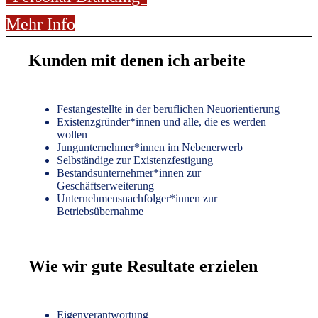
Mehr Info
Kunden mit denen ich arbeite
Festangestellte in der beruflichen Neuorientierung
Existenzgründer*innen und alle, die es werden
wollen
Jungunternehmer*innen im Nebenerwerb
Selbständige zur Existenzfestigung
Bestandsunternehmer*innen zur
Geschäftserweiterung
Unternehmensnachfolger*innen zur
Betriebsübernahme
Wie wir gute Resultate erzielen
Eigenverantwortung