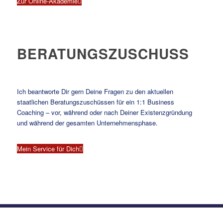
Zur Online-Akademie
BERATUNGSZUSCHUSS
Ich beantworte Dir gern Deine Fragen zu den aktuellen
staatlichen Beratungszuschüssen für ein 1:1 Business
Coaching – vor, während oder nach Deiner Existenzgründung
und während der gesamten Unternehmensphase.
Mein Service für Dich