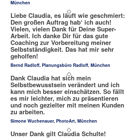
München
Liebe Claudia, es läuft wie geschmiert:
Den großen Auftrag hab‘ ich auch!
Vielen, vielen Dank für Deine Super-
Arbeit. Ich danke Dir für das gute
Coaching zur Vorbereitung meiner
Selbstständigkeit. Das hat mir sehr
geholfen!
Bernd Radloff, Planungsbüro Radloff, München
Dank Claudia hat sich mein
Selbstbewusstsein verändert und ich
kann mich besser einschätzen. So fällt
es mir leichter, mich zu präsentieren
und noch gezielter mit meinen Kunden
zu arbeiten.
Simone Wuchenauer, PhotoArt, München
Unser Dank gilt Claudia Schulte!