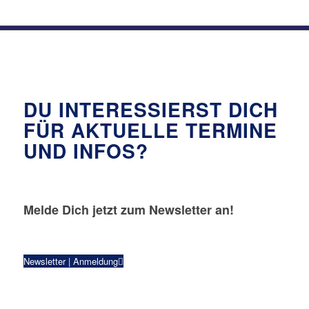
DU INTERESSIERST DICH
FÜR AKTUELLE TERMINE
UND INFOS?
Melde Dich jetzt zum Newsletter an!
Newsletter | Anmeldung