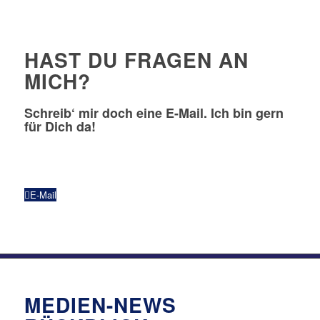
HAST DU FRAGEN AN
MICH?
Schreib‘ mir doch eine E-Mail. Ich bin gern
für Dich da!
E-Mail
MEDIEN-NEWS