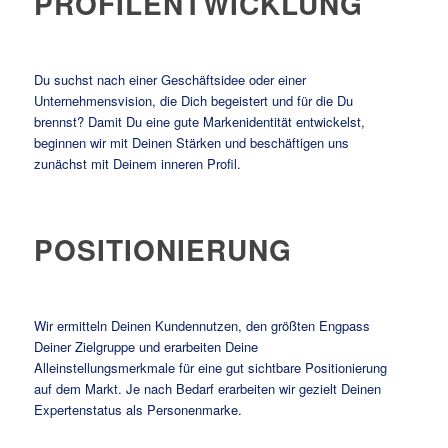
PROFILENTWICKLUNG
Du suchst nach einer Geschäftsidee oder einer
Unternehmensvision, die Dich begeistert und für die Du
brennst? Damit Du eine gute Markenidentität entwickelst,
beginnen wir mit Deinen Stärken und beschäftigen uns
zunächst mit Deinem inneren Profil.
POSITIONIERUNG
Wir ermitteln Deinen Kundennutzen, den größten Engpass
Deiner Zielgruppe und erarbeiten Deine
Alleinstellungsmerkmale für eine gut sichtbare Positionierung
auf dem Markt. Je nach Bedarf erarbeiten wir gezielt Deinen
Expertenstatus als Personenmarke.