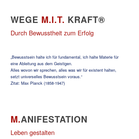
WEGE
M.I.T.
KRAFT®
Durch Bewusstheit zum Erfolg
„Bewusstsein halte ich für fundamental, ich halte Materie für
eine Ableitung aus dem Geistigen.
Alles wovon wir sprechen, alles was wir für existent halten,
setzt universelles Bewusstsein voraus.“
Zitat: Max Planck (1858-1947)
M.
ANIFESTATION
Leben gestalten