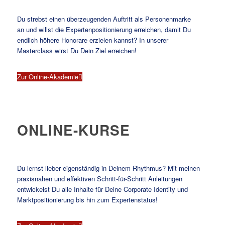
Du strebst einen überzeugenden Auftritt als Personenmarke
an und willst die Expertenpositionierung erreichen, damit Du
endlich höhere Honorare erzielen kannst? In unserer
Masterclass wirst Du Dein Ziel erreichen!
Zur Online-Akademie
ONLINE-KURSE
Du lernst lieber eigenständig in Deinem Rhythmus? Mit meinen
praxisnahen und effektiven Schritt-für-Schritt Anleitungen
entwickelst Du alle Inhalte für Deine Corporate Identity und
Marktpositionierung bis hin zum Expertenstatus!