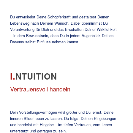
Du entwickelst Deine Schöpferkraft und gestaltest Deinen
Lebensweg nach Deinem Wunsch. Dabei übernimmst Du
Verantwortung für Dich und das Erschaffen Deiner Wirklichkeit
– in dem Bewusstsein, dass Du in jedem Augenblick Deines
Daseins selbst Einfluss nehmen kannst.
I.
NTUITION
Vertrauensvoll handeln
Dein Vorstellungsvermögen wird größer und Du lernst, Deine
inneren Bilder leben zu lassen. Du folgst Deinen Eingebungen
und handelst mit Hingabe – im tiefen Vertrauen, vom Leben
unterstützt und getragen zu sein.