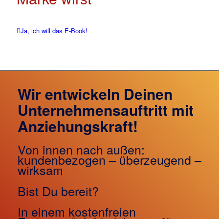
Ja, ich will das E-Book!
Wir entwickeln Deinen
Unternehmensauftritt mit
Anziehungskraft!
Von innen nach außen:
kundenbezogen – überzeugend –
wirksam
Bist Du bereit?
In einem kostenfreien