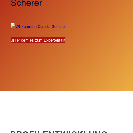
Scherer
Hier geht es zum Expertentalk