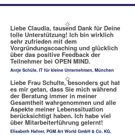
Liebe Claudia, tausend Dank für Deine
tolle Unterstützung! Ich bin wirklich
sehr zufrieden mit dem
Vorgründungscoaching und glücklich
über das positive Feedback der
Teilnehmer bei OPEN MIND.
Antje Schüle, IT für kleine Unternehmen, München
Liebe Frau Schulte, besonders gut hat
es mir getan, dass Sie mich während
der Beratung immer in meiner
Gesamtheit wahrgenommen und alle
Aspekte meiner Lebenssituation
berücksichtigt haben. Ich habe viel
über Mitarbeiterführung gelernt!
Elisabeth Hafner, PGM Art World GmbH & Co. KG,