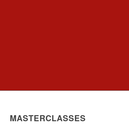
MASTERCLASSES