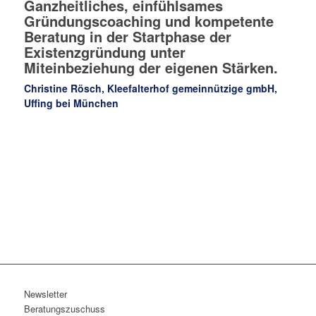
Ganzheitliches, einfühlsames
Gründungscoaching und kompetente
Beratung in der Startphase der
Existenzgründung unter
Miteinbeziehung der eigenen Stärken.
Christine Rösch, Kleefalterhof gemeinnützige gmbH,
Uffing bei München
Newsletter
Beratungszuschuss