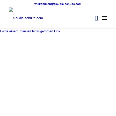
willkommen@claudia-schulte.com
Folge einem manuell hinzugefügten Link