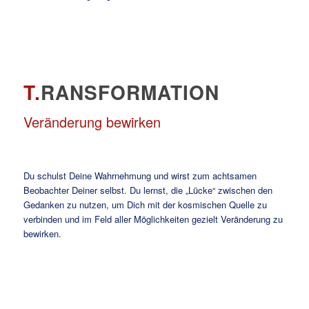
T.
RANSFORMATION
Veränderung bewirken
Du schulst Deine Wahrnehmung und wirst zum achtsamen
Beobachter Deiner selbst. Du lernst, die „Lücke“ zwischen den
Gedanken zu nutzen, um Dich mit der kosmischen Quelle zu
verbinden und im Feld aller Möglichkeiten gezielt Veränderung zu
bewirken.